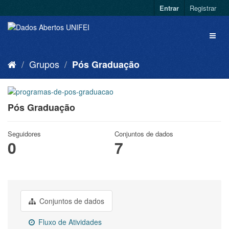
Entrar
Registrar
Grupos
Pós Graduação
Pós Graduação
Seguidores
Conjuntos de dados
0
7
Conjuntos de dados
Fluxo de Atividades