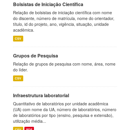
Bolsistas de Iniciação Científica
Relação de bolsistas de iniciação científica com nome
do discente, número de matrícula, nome do orientador,
título, id do projeto, ano, vigência, situação, unidade
acadêmica.
CSV
Grupos de Pesquisa
Relação de grupos de pesquisa com nome, área, nome
do líder.
CSV
Infraestrutura laboratorial
Quantitativo de laboratórios por unidade acadêmica
(UA) com nome da UA, número de laboratórios, número
de laboratórios por tipo (ensino, pesquisa e extensão),
utilização média...
CSV
PDF