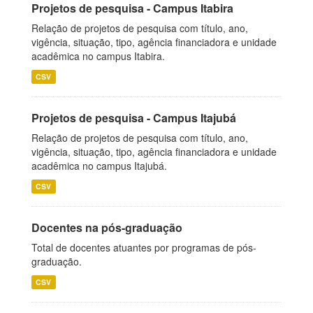
Projetos de pesquisa - Campus Itabira
Relação de projetos de pesquisa com título, ano,
vigência, situação, tipo, agência financiadora e unidade
acadêmica no campus Itabira.
CSV
Projetos de pesquisa - Campus Itajubá
Relação de projetos de pesquisa com título, ano,
vigência, situação, tipo, agência financiadora e unidade
acadêmica no campus Itajubá.
CSV
Docentes na pós-graduação
Total de docentes atuantes por programas de pós-
graduação.
CSV