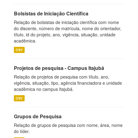
Bolsistas de Iniciação Científica
Relação de bolsistas de iniciação científica com nome
do discente, número de matrícula, nome do orientador,
título, id do projeto, ano, vigência, situação, unidade
acadêmica.
CSV
Projetos de pesquisa - Campus Itajubá
Relação de projetos de pesquisa com título, ano,
vigência, situação, tipo, agência financiadora e unidade
acadêmica no campus Itajubá.
CSV
Grupos de Pesquisa
Relação de grupos de pesquisa com nome, área, nome
do líder.