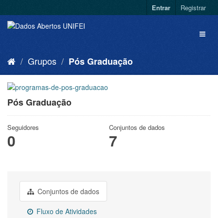
Entrar
Registrar
Grupos
Pós Graduação
Pós Graduação
Seguidores
Conjuntos de dados
0
7
Conjuntos de dados
Fluxo de Atividades