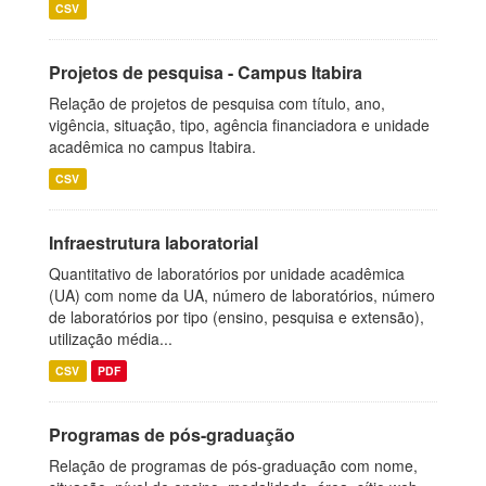
CSV
Projetos de pesquisa - Campus Itabira
Relação de projetos de pesquisa com título, ano,
vigência, situação, tipo, agência financiadora e unidade
acadêmica no campus Itabira.
CSV
Infraestrutura laboratorial
Quantitativo de laboratórios por unidade acadêmica
(UA) com nome da UA, número de laboratórios, número
de laboratórios por tipo (ensino, pesquisa e extensão),
utilização média...
CSV
PDF
Programas de pós-graduação
Relação de programas de pós-graduação com nome,