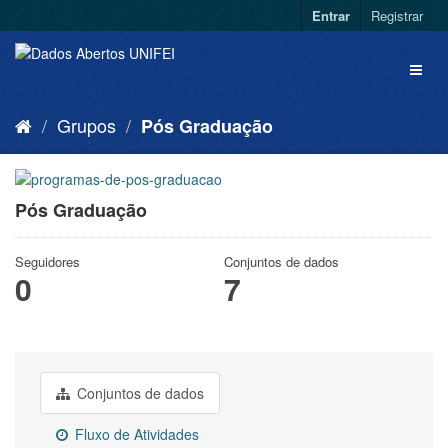
Entrar
Registrar
Grupos
Pós Graduação
Pós Graduação
Seguidores
Conjuntos de dados
0
7
Conjuntos de dados
Fluxo de Atividades