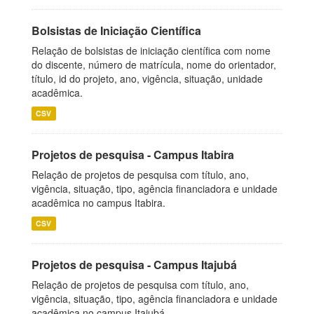
Bolsistas de Iniciação Científica
Relação de bolsistas de iniciação científica com nome
do discente, número de matrícula, nome do orientador,
título, id do projeto, ano, vigência, situação, unidade
acadêmica.
CSV
Projetos de pesquisa - Campus Itabira
Relação de projetos de pesquisa com título, ano,
vigência, situação, tipo, agência financiadora e unidade
acadêmica no campus Itabira.
CSV
Projetos de pesquisa - Campus Itajubá
Relação de projetos de pesquisa com título, ano,
vigência, situação, tipo, agência financiadora e unidade
acadêmica no campus Itajubá.