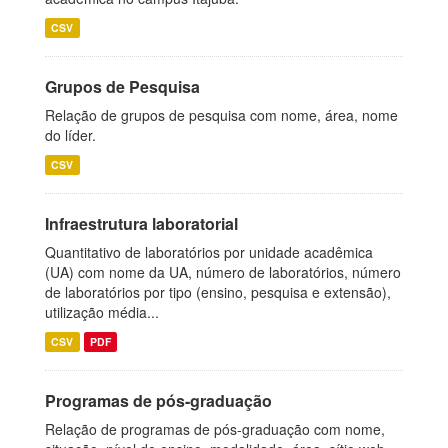
CSV
Grupos de Pesquisa
Relação de grupos de pesquisa com nome, área, nome
do líder.
CSV
Infraestrutura laboratorial
Quantitativo de laboratórios por unidade acadêmica
(UA) com nome da UA, número de laboratórios, número
de laboratórios por tipo (ensino, pesquisa e extensão),
utilização média...
CSV
PDF
Programas de pós-graduação
Relação de programas de pós-graduação com nome,