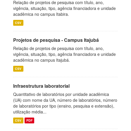
Relação de projetos de pesquisa com título, ano,
vigência, situação, tipo, agência financiadora e unidade
acadêmica no campus Itabira.
CSV
Projetos de pesquisa - Campus Itajubá
Relação de projetos de pesquisa com título, ano,
vigência, situação, tipo, agência financiadora e unidade
acadêmica no campus Itajubá.
CSV
Infraestrutura laboratorial
Quantitativo de laboratórios por unidade acadêmica
(UA) com nome da UA, número de laboratórios, número
de laboratórios por tipo (ensino, pesquisa e extensão),
utilização média...
CSV
PDF