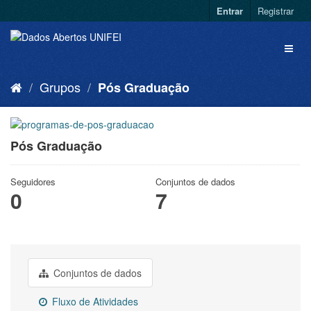
Entrar
Registrar
Grupos
Pós Graduação
Pós Graduação
Seguidores
Conjuntos de dados
0
7
Conjuntos de dados
Fluxo de Atividades