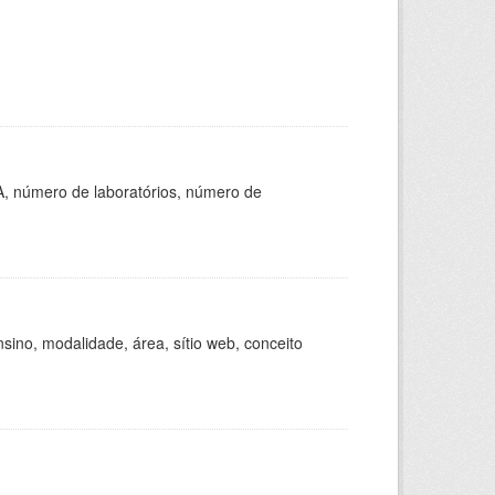
A, número de laboratórios, número de
ino, modalidade, área, sítio web, conceito