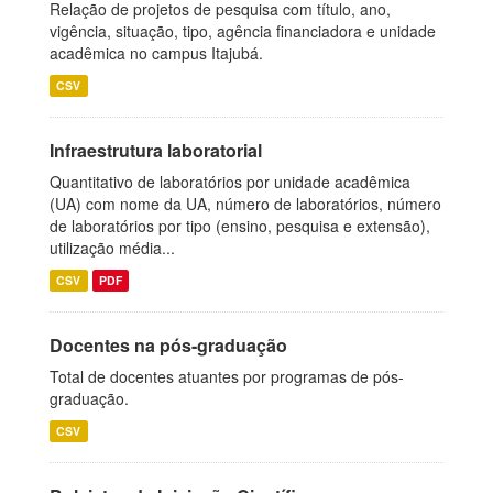
Relação de projetos de pesquisa com título, ano,
vigência, situação, tipo, agência financiadora e unidade
acadêmica no campus Itajubá.
CSV
Infraestrutura laboratorial
Quantitativo de laboratórios por unidade acadêmica
(UA) com nome da UA, número de laboratórios, número
de laboratórios por tipo (ensino, pesquisa e extensão),
utilização média...
CSV
PDF
Docentes na pós-graduação
Total de docentes atuantes por programas de pós-
graduação.
CSV