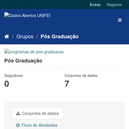
Entrar
Registrar
Grupos
Pós Graduação
Pós Graduação
Seguidores
Conjuntos de dados
0
7
Conjuntos de dados
Fluxo de Atividades