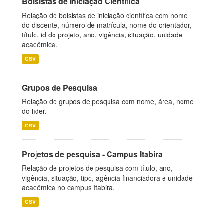
Bolsistas de Iniciação Científica
Relação de bolsistas de iniciação científica com nome
do discente, número de matrícula, nome do orientador,
título, id do projeto, ano, vigência, situação, unidade
acadêmica.
CSV
Grupos de Pesquisa
Relação de grupos de pesquisa com nome, área, nome
do líder.
CSV
Projetos de pesquisa - Campus Itabira
Relação de projetos de pesquisa com título, ano,
vigência, situação, tipo, agência financiadora e unidade
acadêmica no campus Itabira.
CSV