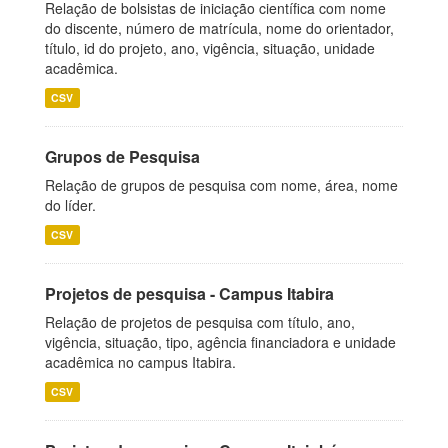
Relação de bolsistas de iniciação científica com nome
do discente, número de matrícula, nome do orientador,
título, id do projeto, ano, vigência, situação, unidade
acadêmica.
CSV
Grupos de Pesquisa
Relação de grupos de pesquisa com nome, área, nome
do líder.
CSV
Projetos de pesquisa - Campus Itabira
Relação de projetos de pesquisa com título, ano,
vigência, situação, tipo, agência financiadora e unidade
acadêmica no campus Itabira.
CSV