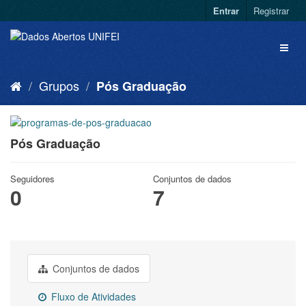
Entrar
Registrar
Grupos
Pós Graduação
Pós Graduação
Seguidores
Conjuntos de dados
0
7
Conjuntos de dados
Fluxo de Atividades