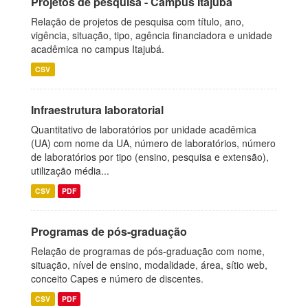
Projetos de pesquisa - Campus Itajubá
Relação de projetos de pesquisa com título, ano,
vigência, situação, tipo, agência financiadora e unidade
acadêmica no campus Itajubá.
CSV
Infraestrutura laboratorial
Quantitativo de laboratórios por unidade acadêmica
(UA) com nome da UA, número de laboratórios, número
de laboratórios por tipo (ensino, pesquisa e extensão),
utilização média...
CSV
PDF
Programas de pós-graduação
Relação de programas de pós-graduação com nome,
situação, nível de ensino, modalidade, área, sítio web,
conceito Capes e número de discentes.
CSV
PDF