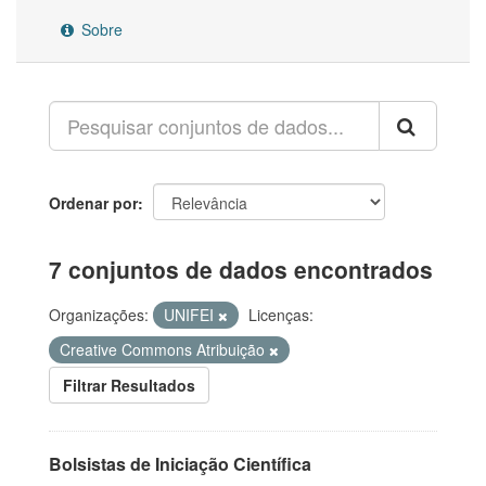
Sobre
Ordenar por
7 conjuntos de dados encontrados
Organizações:
UNIFEI
Licenças:
Creative Commons Atribuição
Filtrar Resultados
Bolsistas de Iniciação Científica