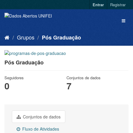
Entrar
Registrar
Grupos
Pós Graduação
Pós Graduação
Seguidores
Conjuntos de dados
0
7
Conjuntos de dados
Fluxo de Atividades