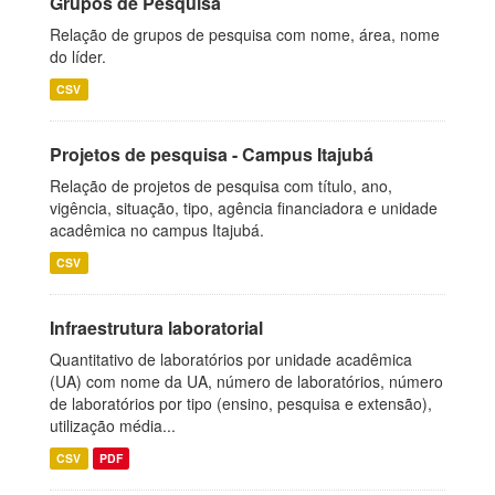
Grupos de Pesquisa
Relação de grupos de pesquisa com nome, área, nome
do líder.
CSV
Projetos de pesquisa - Campus Itajubá
Relação de projetos de pesquisa com título, ano,
vigência, situação, tipo, agência financiadora e unidade
acadêmica no campus Itajubá.
CSV
Infraestrutura laboratorial
Quantitativo de laboratórios por unidade acadêmica
(UA) com nome da UA, número de laboratórios, número
de laboratórios por tipo (ensino, pesquisa e extensão),
utilização média...
CSV
PDF