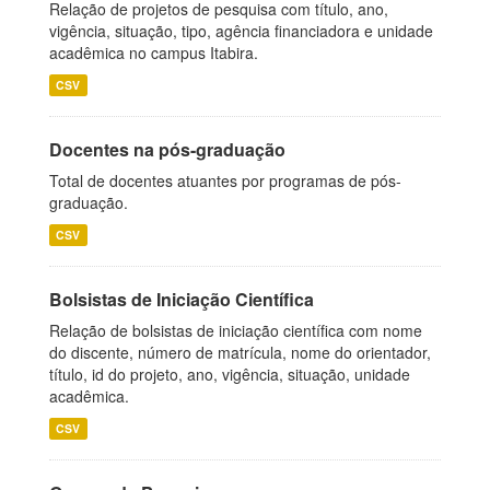
Relação de projetos de pesquisa com título, ano,
vigência, situação, tipo, agência financiadora e unidade
acadêmica no campus Itabira.
CSV
Docentes na pós-graduação
Total de docentes atuantes por programas de pós-
graduação.
CSV
Bolsistas de Iniciação Científica
Relação de bolsistas de iniciação científica com nome
do discente, número de matrícula, nome do orientador,
título, id do projeto, ano, vigência, situação, unidade
acadêmica.
CSV