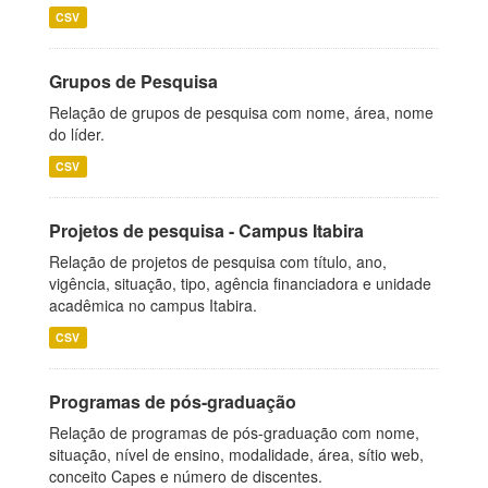
CSV
Grupos de Pesquisa
Relação de grupos de pesquisa com nome, área, nome
do líder.
CSV
Projetos de pesquisa - Campus Itabira
Relação de projetos de pesquisa com título, ano,
vigência, situação, tipo, agência financiadora e unidade
acadêmica no campus Itabira.
CSV
Programas de pós-graduação
Relação de programas de pós-graduação com nome,
situação, nível de ensino, modalidade, área, sítio web,
conceito Capes e número de discentes.