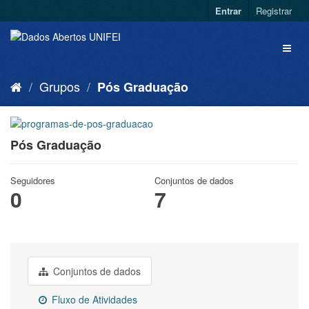
Entrar
Registrar
Grupos
Pós Graduação
Pós Graduação
Seguidores
Conjuntos de dados
0
7
Conjuntos de dados
Fluxo de Atividades