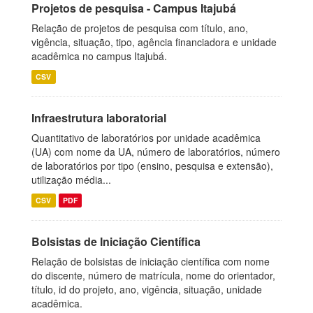
Projetos de pesquisa - Campus Itajubá
Relação de projetos de pesquisa com título, ano,
vigência, situação, tipo, agência financiadora e unidade
acadêmica no campus Itajubá.
CSV
Infraestrutura laboratorial
Quantitativo de laboratórios por unidade acadêmica
(UA) com nome da UA, número de laboratórios, número
de laboratórios por tipo (ensino, pesquisa e extensão),
utilização média...
CSV
PDF
Bolsistas de Iniciação Científica
Relação de bolsistas de iniciação científica com nome
do discente, número de matrícula, nome do orientador,
título, id do projeto, ano, vigência, situação, unidade
acadêmica.