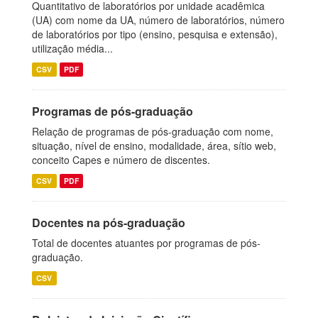
Quantitativo de laboratórios por unidade acadêmica
(UA) com nome da UA, número de laboratórios, número
de laboratórios por tipo (ensino, pesquisa e extensão),
utilização média...
CSV
PDF
Programas de pós-graduação
Relação de programas de pós-graduação com nome,
situação, nível de ensino, modalidade, área, sítio web,
conceito Capes e número de discentes.
CSV
PDF
Docentes na pós-graduação
Total de docentes atuantes por programas de pós-
graduação.
CSV