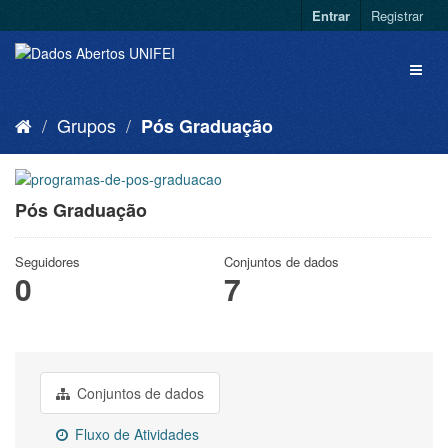
Entrar
Registrar
Grupos
Pós Graduação
Pós Graduação
Seguidores
Conjuntos de dados
0
7
Conjuntos de dados
Fluxo de Atividades