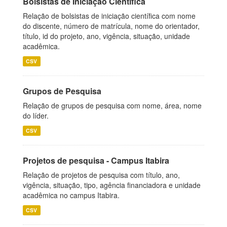
Bolsistas de Iniciação Científica
Relação de bolsistas de iniciação científica com nome
do discente, número de matrícula, nome do orientador,
título, id do projeto, ano, vigência, situação, unidade
acadêmica.
CSV
Grupos de Pesquisa
Relação de grupos de pesquisa com nome, área, nome
do líder.
CSV
Projetos de pesquisa - Campus Itabira
Relação de projetos de pesquisa com título, ano,
vigência, situação, tipo, agência financiadora e unidade
acadêmica no campus Itabira.
CSV