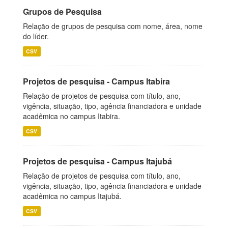
Grupos de Pesquisa
Relação de grupos de pesquisa com nome, área, nome
do líder.
CSV
Projetos de pesquisa - Campus Itabira
Relação de projetos de pesquisa com título, ano,
vigência, situação, tipo, agência financiadora e unidade
acadêmica no campus Itabira.
CSV
Projetos de pesquisa - Campus Itajubá
Relação de projetos de pesquisa com título, ano,
vigência, situação, tipo, agência financiadora e unidade
acadêmica no campus Itajubá.
CSV