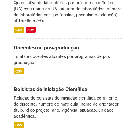
Quantitativo de laboratórios por unidade acadêmica
(UA) com nome da UA, número de laboratórios, número
de laboratórios por tipo (ensino, pesquisa e extensão),
utilização média...
CSV
PDF
Docentes na pós-graduação
Total de docentes atuantes por programas de pós-
graduação.
CSV
Bolsistas de Iniciação Científica
Relação de bolsistas de iniciação científica com nome
do discente, número de matrícula, nome do orientador,
título, id do projeto, ano, vigência, situação, unidade
acadêmica.
CSV