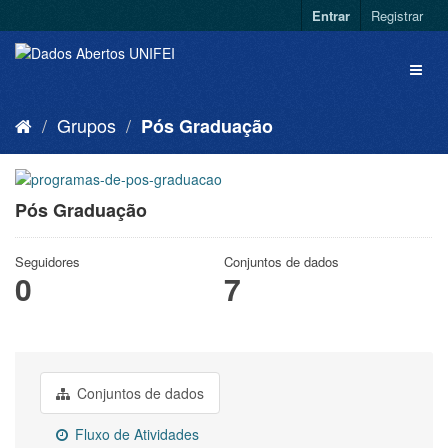
Entrar
Registrar
Grupos
Pós Graduação
Pós Graduação
Seguidores
Conjuntos de dados
0
7
Conjuntos de dados
Fluxo de Atividades