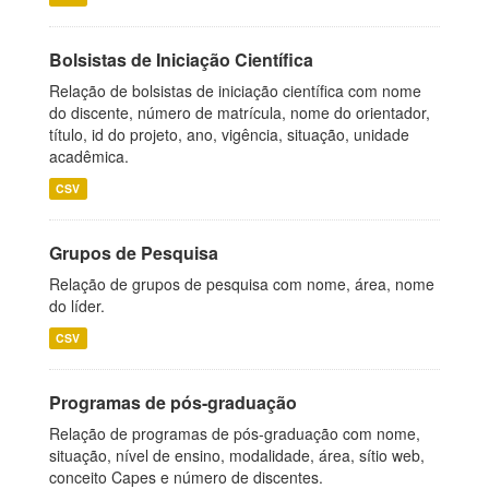
Bolsistas de Iniciação Científica
Relação de bolsistas de iniciação científica com nome
do discente, número de matrícula, nome do orientador,
título, id do projeto, ano, vigência, situação, unidade
acadêmica.
CSV
Grupos de Pesquisa
Relação de grupos de pesquisa com nome, área, nome
do líder.
CSV
Programas de pós-graduação
Relação de programas de pós-graduação com nome,
situação, nível de ensino, modalidade, área, sítio web,
conceito Capes e número de discentes.