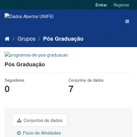
Entrar
Registrar
Grupos
Pós Graduação
Pós Graduação
Seguidores
Conjuntos de dados
0
7
Conjuntos de dados
Fluxo de Atividades