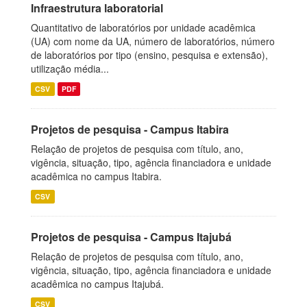
Infraestrutura laboratorial
Quantitativo de laboratórios por unidade acadêmica
(UA) com nome da UA, número de laboratórios, número
de laboratórios por tipo (ensino, pesquisa e extensão),
utilização média...
CSV
PDF
Projetos de pesquisa - Campus Itabira
Relação de projetos de pesquisa com título, ano,
vigência, situação, tipo, agência financiadora e unidade
acadêmica no campus Itabira.
CSV
Projetos de pesquisa - Campus Itajubá
Relação de projetos de pesquisa com título, ano,
vigência, situação, tipo, agência financiadora e unidade
acadêmica no campus Itajubá.
CSV