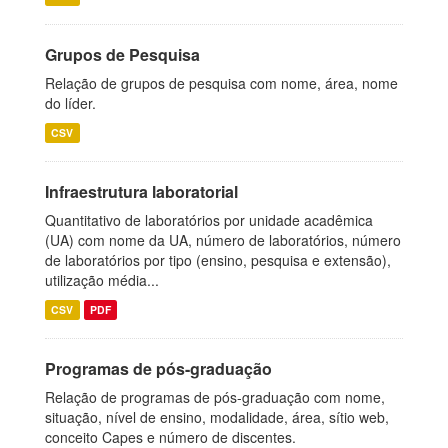
Grupos de Pesquisa
Relação de grupos de pesquisa com nome, área, nome
do líder.
CSV
Infraestrutura laboratorial
Quantitativo de laboratórios por unidade acadêmica
(UA) com nome da UA, número de laboratórios, número
de laboratórios por tipo (ensino, pesquisa e extensão),
utilização média...
CSV
PDF
Programas de pós-graduação
Relação de programas de pós-graduação com nome,
situação, nível de ensino, modalidade, área, sítio web,
conceito Capes e número de discentes.