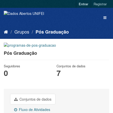
Entrar
Registrar
Grupos
Pós Graduação
Pós Graduação
Seguidores
Conjuntos de dados
0
7
Conjuntos de dados
Fluxo de Atividades