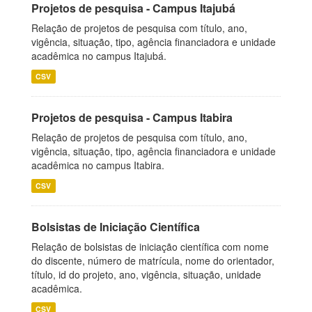
Projetos de pesquisa - Campus Itajubá
Relação de projetos de pesquisa com título, ano,
vigência, situação, tipo, agência financiadora e unidade
acadêmica no campus Itajubá.
CSV
Projetos de pesquisa - Campus Itabira
Relação de projetos de pesquisa com título, ano,
vigência, situação, tipo, agência financiadora e unidade
acadêmica no campus Itabira.
CSV
Bolsistas de Iniciação Científica
Relação de bolsistas de iniciação científica com nome
do discente, número de matrícula, nome do orientador,
título, id do projeto, ano, vigência, situação, unidade
acadêmica.
CSV