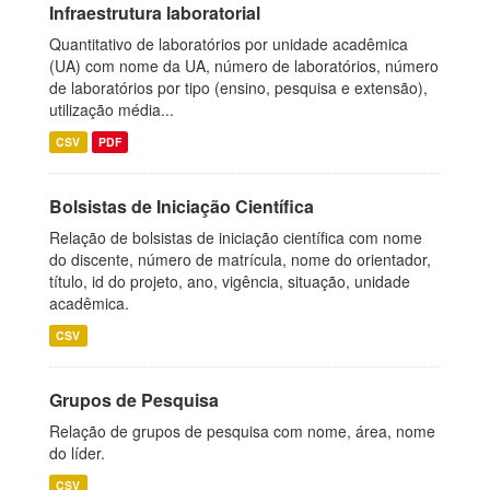
Infraestrutura laboratorial
Quantitativo de laboratórios por unidade acadêmica
(UA) com nome da UA, número de laboratórios, número
de laboratórios por tipo (ensino, pesquisa e extensão),
utilização média...
CSV
PDF
Bolsistas de Iniciação Científica
Relação de bolsistas de iniciação científica com nome
do discente, número de matrícula, nome do orientador,
título, id do projeto, ano, vigência, situação, unidade
acadêmica.
CSV
Grupos de Pesquisa
Relação de grupos de pesquisa com nome, área, nome
do líder.
CSV