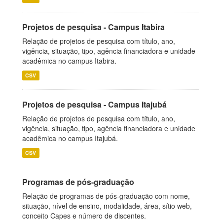
Projetos de pesquisa - Campus Itabira
Relação de projetos de pesquisa com título, ano,
vigência, situação, tipo, agência financiadora e unidade
acadêmica no campus Itabira.
CSV
Projetos de pesquisa - Campus Itajubá
Relação de projetos de pesquisa com título, ano,
vigência, situação, tipo, agência financiadora e unidade
acadêmica no campus Itajubá.
CSV
Programas de pós-graduação
Relação de programas de pós-graduação com nome,
situação, nível de ensino, modalidade, área, sítio web,
conceito Capes e número de discentes.