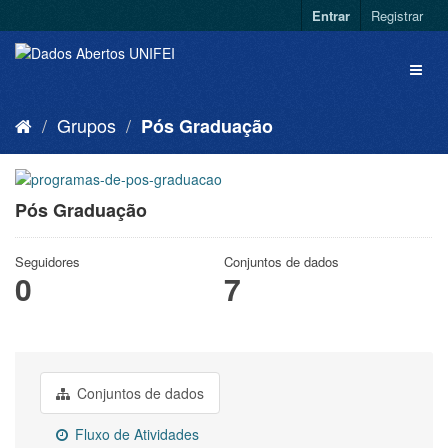
Entrar
Registrar
Grupos
Pós Graduação
Pós Graduação
Seguidores
Conjuntos de dados
0
7
Conjuntos de dados
Fluxo de Atividades