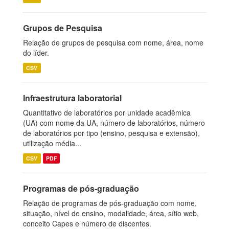
Grupos de Pesquisa
Relação de grupos de pesquisa com nome, área, nome
do líder.
CSV
Infraestrutura laboratorial
Quantitativo de laboratórios por unidade acadêmica
(UA) com nome da UA, número de laboratórios, número
de laboratórios por tipo (ensino, pesquisa e extensão),
utilização média...
CSV
PDF
Programas de pós-graduação
Relação de programas de pós-graduação com nome,
situação, nível de ensino, modalidade, área, sítio web,
conceito Capes e número de discentes.