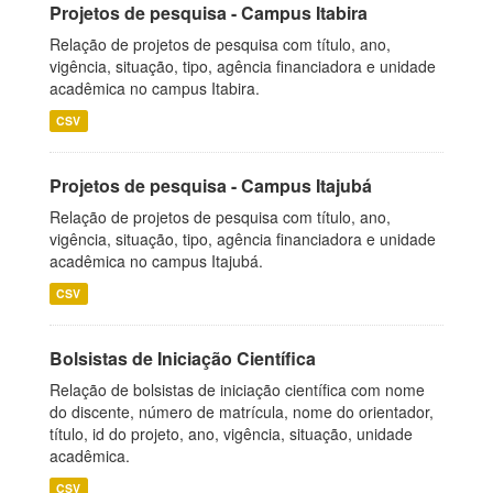
Projetos de pesquisa - Campus Itabira
Relação de projetos de pesquisa com título, ano,
vigência, situação, tipo, agência financiadora e unidade
acadêmica no campus Itabira.
CSV
Projetos de pesquisa - Campus Itajubá
Relação de projetos de pesquisa com título, ano,
vigência, situação, tipo, agência financiadora e unidade
acadêmica no campus Itajubá.
CSV
Bolsistas de Iniciação Científica
Relação de bolsistas de iniciação científica com nome
do discente, número de matrícula, nome do orientador,
título, id do projeto, ano, vigência, situação, unidade
acadêmica.
CSV