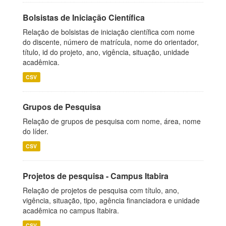
Bolsistas de Iniciação Científica
Relação de bolsistas de iniciação científica com nome
do discente, número de matrícula, nome do orientador,
título, id do projeto, ano, vigência, situação, unidade
acadêmica.
CSV
Grupos de Pesquisa
Relação de grupos de pesquisa com nome, área, nome
do líder.
CSV
Projetos de pesquisa - Campus Itabira
Relação de projetos de pesquisa com título, ano,
vigência, situação, tipo, agência financiadora e unidade
acadêmica no campus Itabira.
CSV