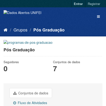
Entrar
Registrar
Grupos
Pós Graduação
Pós Graduação
Seguidores
Conjuntos de dados
0
7
Conjuntos de dados
Fluxo de Atividades