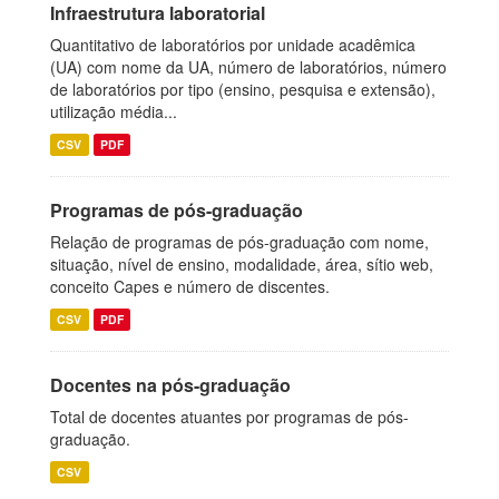
Infraestrutura laboratorial
Quantitativo de laboratórios por unidade acadêmica
(UA) com nome da UA, número de laboratórios, número
de laboratórios por tipo (ensino, pesquisa e extensão),
utilização média...
CSV
PDF
Programas de pós-graduação
Relação de programas de pós-graduação com nome,
situação, nível de ensino, modalidade, área, sítio web,
conceito Capes e número de discentes.
CSV
PDF
Docentes na pós-graduação
Total de docentes atuantes por programas de pós-
graduação.
CSV