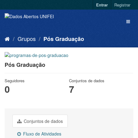
Entrar
Registrar
Grupos
Pós Graduação
Pós Graduação
Seguidores
Conjuntos de dados
0
7
Conjuntos de dados
Fluxo de Atividades