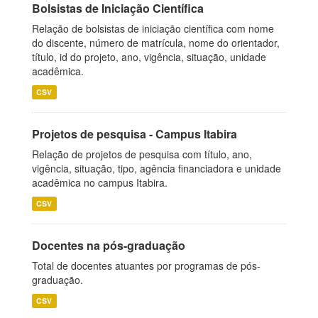
Bolsistas de Iniciação Científica
Relação de bolsistas de iniciação científica com nome
do discente, número de matrícula, nome do orientador,
título, id do projeto, ano, vigência, situação, unidade
acadêmica.
CSV
Projetos de pesquisa - Campus Itabira
Relação de projetos de pesquisa com título, ano,
vigência, situação, tipo, agência financiadora e unidade
acadêmica no campus Itabira.
CSV
Docentes na pós-graduação
Total de docentes atuantes por programas de pós-
graduação.
CSV