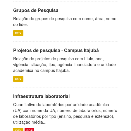
Grupos de Pesquisa
Relação de grupos de pesquisa com nome, área, nome
do líder.
CSV
Projetos de pesquisa - Campus Itajubá
Relação de projetos de pesquisa com título, ano,
vigência, situação, tipo, agência financiadora e unidade
acadêmica no campus Itajubá.
CSV
Infraestrutura laboratorial
Quantitativo de laboratórios por unidade acadêmica
(UA) com nome da UA, número de laboratórios, número
de laboratórios por tipo (ensino, pesquisa e extensão),
utilização média...
CSV
PDF