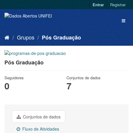
Entrar
Registrar
Grupos
Pós Graduação
Pós Graduação
Seguidores
Conjuntos de dados
0
7
Conjuntos de dados
Fluxo de Atividades