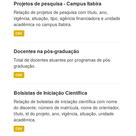
Projetos de pesquisa - Campus Itabira
Relação de projetos de pesquisa com título, ano,
vigência, situação, tipo, agência financiadora e unidade
acadêmica no campus Itabira.
CSV
Docentes na pós-graduação
Total de docentes atuantes por programas de pós-
graduação.
CSV
Bolsistas de Iniciação Científica
Relação de bolsistas de iniciação científica com nome
do discente, número de matrícula, nome do orientador,
título, id do projeto, ano, vigência, situação, unidade
acadêmica.
CSV