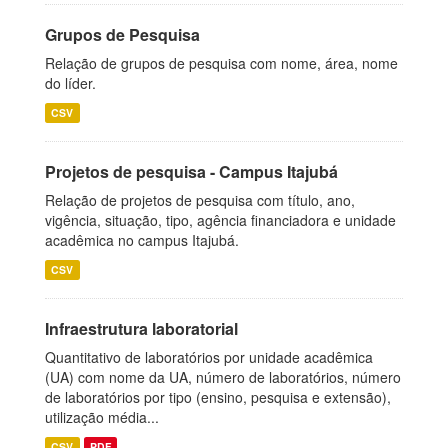
Grupos de Pesquisa
Relação de grupos de pesquisa com nome, área, nome
do líder.
CSV
Projetos de pesquisa - Campus Itajubá
Relação de projetos de pesquisa com título, ano,
vigência, situação, tipo, agência financiadora e unidade
acadêmica no campus Itajubá.
CSV
Infraestrutura laboratorial
Quantitativo de laboratórios por unidade acadêmica
(UA) com nome da UA, número de laboratórios, número
de laboratórios por tipo (ensino, pesquisa e extensão),
utilização média...
CSV
PDF