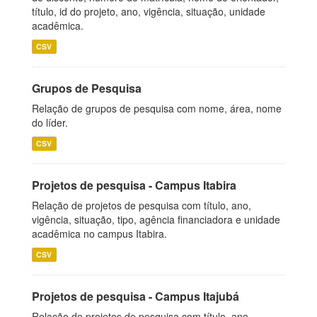
título, id do projeto, ano, vigência, situação, unidade
acadêmica.
CSV
Grupos de Pesquisa
Relação de grupos de pesquisa com nome, área, nome
do líder.
CSV
Projetos de pesquisa - Campus Itabira
Relação de projetos de pesquisa com título, ano,
vigência, situação, tipo, agência financiadora e unidade
acadêmica no campus Itabira.
CSV
Projetos de pesquisa - Campus Itajubá
Relação de projetos de pesquisa com título, ano,