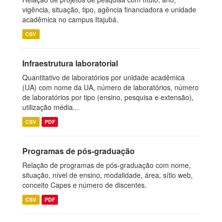
vigência, situação, tipo, agência financiadora e unidade
acadêmica no campus Itajubá.
CSV
Infraestrutura laboratorial
Quantitativo de laboratórios por unidade acadêmica
(UA) com nome da UA, número de laboratórios, número
de laboratórios por tipo (ensino, pesquisa e extensão),
utilização média...
CSV
PDF
Programas de pós-graduação
Relação de programas de pós-graduação com nome,
situação, nível de ensino, modalidade, área, sítio web,
conceito Capes e número de discentes.
CSV
PDF