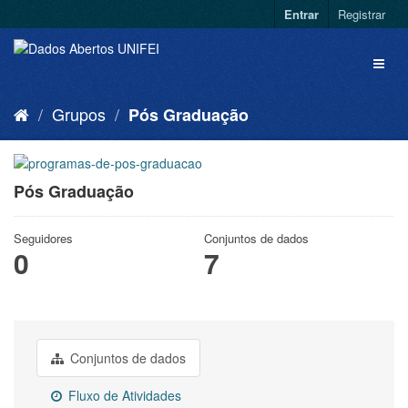
Entrar
Registrar
Grupos
Pós Graduação
Pós Graduação
Seguidores
Conjuntos de dados
0
7
Conjuntos de dados
Fluxo de Atividades