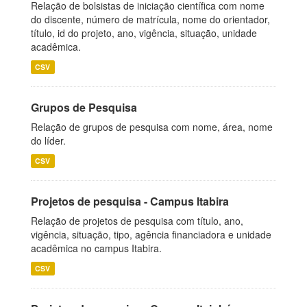
Relação de bolsistas de iniciação científica com nome
do discente, número de matrícula, nome do orientador,
título, id do projeto, ano, vigência, situação, unidade
acadêmica.
CSV
Grupos de Pesquisa
Relação de grupos de pesquisa com nome, área, nome
do líder.
CSV
Projetos de pesquisa - Campus Itabira
Relação de projetos de pesquisa com título, ano,
vigência, situação, tipo, agência financiadora e unidade
acadêmica no campus Itabira.
CSV