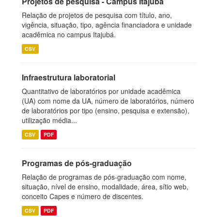
Projetos de pesquisa - Campus Itajubá
Relação de projetos de pesquisa com título, ano,
vigência, situação, tipo, agência financiadora e unidade
acadêmica no campus Itajubá.
CSV
Infraestrutura laboratorial
Quantitativo de laboratórios por unidade acadêmica
(UA) com nome da UA, número de laboratórios, número
de laboratórios por tipo (ensino, pesquisa e extensão),
utilização média...
CSV
PDF
Programas de pós-graduação
Relação de programas de pós-graduação com nome,
situação, nível de ensino, modalidade, área, sítio web,
conceito Capes e número de discentes.
CSV
PDF