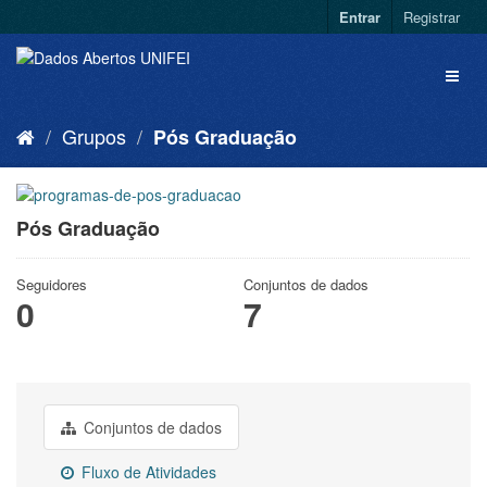
Entrar
Registrar
Grupos
Pós Graduação
Pós Graduação
Seguidores
Conjuntos de dados
0
7
Conjuntos de dados
Fluxo de Atividades