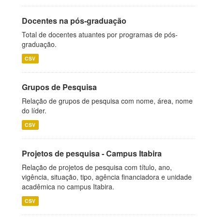
Docentes na pós-graduação
Total de docentes atuantes por programas de pós-
graduação.
CSV
Grupos de Pesquisa
Relação de grupos de pesquisa com nome, área, nome
do líder.
CSV
Projetos de pesquisa - Campus Itabira
Relação de projetos de pesquisa com título, ano,
vigência, situação, tipo, agência financiadora e unidade
acadêmica no campus Itabira.
CSV