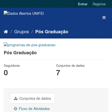
Entrar
Registrar
Grupos
Pós Graduação
Pós Graduação
Seguidores
Conjuntos de dados
0
7
Conjuntos de dados
Fluxo de Atividades