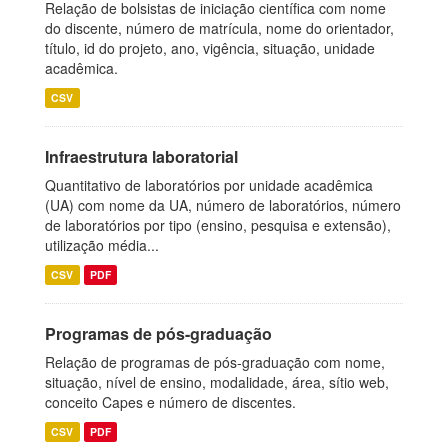
Relação de bolsistas de iniciação científica com nome
do discente, número de matrícula, nome do orientador,
título, id do projeto, ano, vigência, situação, unidade
acadêmica.
CSV
Infraestrutura laboratorial
Quantitativo de laboratórios por unidade acadêmica
(UA) com nome da UA, número de laboratórios, número
de laboratórios por tipo (ensino, pesquisa e extensão),
utilização média...
CSV
PDF
Programas de pós-graduação
Relação de programas de pós-graduação com nome,
situação, nível de ensino, modalidade, área, sítio web,
conceito Capes e número de discentes.
CSV
PDF