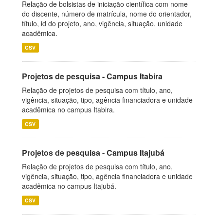
Relação de bolsistas de iniciação científica com nome
do discente, número de matrícula, nome do orientador,
título, id do projeto, ano, vigência, situação, unidade
acadêmica.
CSV
Projetos de pesquisa - Campus Itabira
Relação de projetos de pesquisa com título, ano,
vigência, situação, tipo, agência financiadora e unidade
acadêmica no campus Itabira.
CSV
Projetos de pesquisa - Campus Itajubá
Relação de projetos de pesquisa com título, ano,
vigência, situação, tipo, agência financiadora e unidade
acadêmica no campus Itajubá.
CSV