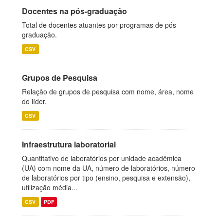
Docentes na pós-graduação
Total de docentes atuantes por programas de pós-
graduação.
CSV
Grupos de Pesquisa
Relação de grupos de pesquisa com nome, área, nome
do líder.
CSV
Infraestrutura laboratorial
Quantitativo de laboratórios por unidade acadêmica
(UA) com nome da UA, número de laboratórios, número
de laboratórios por tipo (ensino, pesquisa e extensão),
utilização média...
CSV
PDF