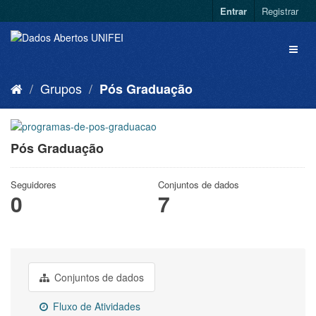
Entrar
Registrar
Grupos
Pós Graduação
Pós Graduação
Seguidores
Conjuntos de dados
0
7
Conjuntos de dados
Fluxo de Atividades