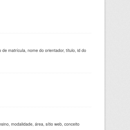
de matrícula, nome do orientador, título, id do
ino, modalidade, área, sítio web, conceito