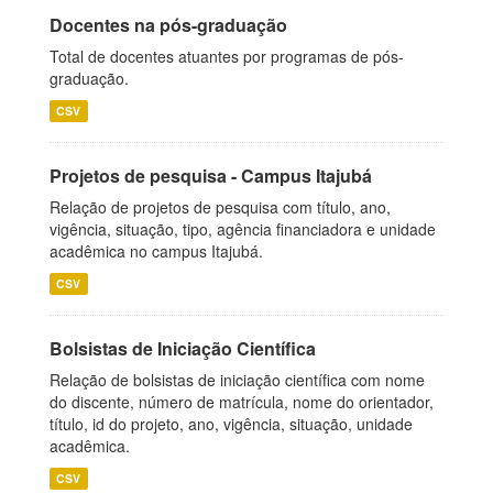
Docentes na pós-graduação
Total de docentes atuantes por programas de pós-
graduação.
CSV
Projetos de pesquisa - Campus Itajubá
Relação de projetos de pesquisa com título, ano,
vigência, situação, tipo, agência financiadora e unidade
acadêmica no campus Itajubá.
CSV
Bolsistas de Iniciação Científica
Relação de bolsistas de iniciação científica com nome
do discente, número de matrícula, nome do orientador,
título, id do projeto, ano, vigência, situação, unidade
acadêmica.
CSV