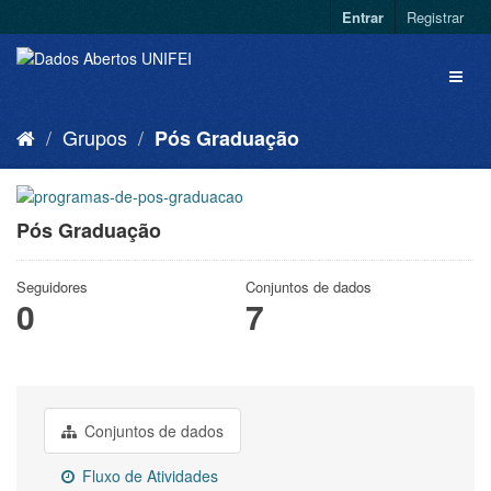
Entrar
Registrar
Grupos
Pós Graduação
Pós Graduação
Seguidores
Conjuntos de dados
0
7
Conjuntos de dados
Fluxo de Atividades