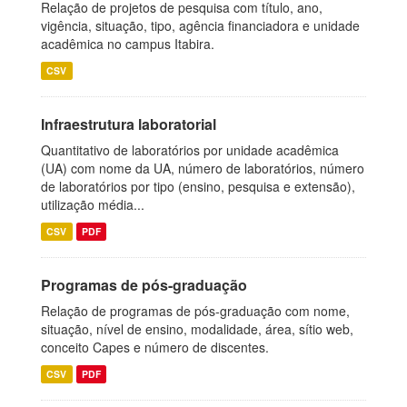
Relação de projetos de pesquisa com título, ano,
vigência, situação, tipo, agência financiadora e unidade
acadêmica no campus Itabira.
CSV
Infraestrutura laboratorial
Quantitativo de laboratórios por unidade acadêmica
(UA) com nome da UA, número de laboratórios, número
de laboratórios por tipo (ensino, pesquisa e extensão),
utilização média...
CSV
PDF
Programas de pós-graduação
Relação de programas de pós-graduação com nome,
situação, nível de ensino, modalidade, área, sítio web,
conceito Capes e número de discentes.
CSV
PDF