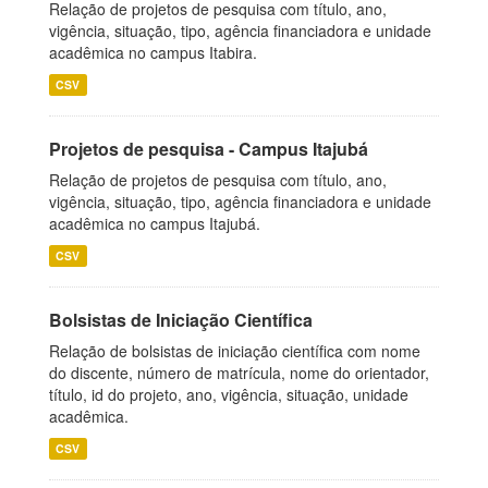
Relação de projetos de pesquisa com título, ano,
vigência, situação, tipo, agência financiadora e unidade
acadêmica no campus Itabira.
CSV
Projetos de pesquisa - Campus Itajubá
Relação de projetos de pesquisa com título, ano,
vigência, situação, tipo, agência financiadora e unidade
acadêmica no campus Itajubá.
CSV
Bolsistas de Iniciação Científica
Relação de bolsistas de iniciação científica com nome
do discente, número de matrícula, nome do orientador,
título, id do projeto, ano, vigência, situação, unidade
acadêmica.
CSV