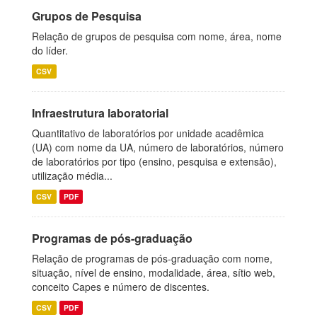
Grupos de Pesquisa
Relação de grupos de pesquisa com nome, área, nome
do líder.
CSV
Infraestrutura laboratorial
Quantitativo de laboratórios por unidade acadêmica
(UA) com nome da UA, número de laboratórios, número
de laboratórios por tipo (ensino, pesquisa e extensão),
utilização média...
CSV
PDF
Programas de pós-graduação
Relação de programas de pós-graduação com nome,
situação, nível de ensino, modalidade, área, sítio web,
conceito Capes e número de discentes.
CSV
PDF