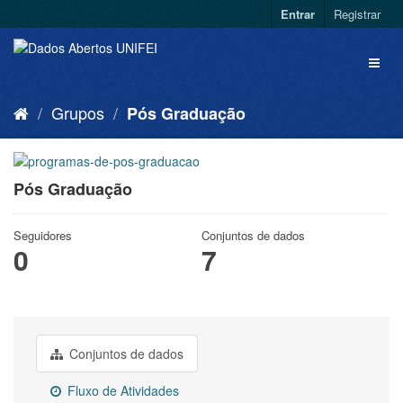
Entrar
Registrar
Grupos
Pós Graduação
Pós Graduação
Seguidores
Conjuntos de dados
0
7
Conjuntos de dados
Fluxo de Atividades