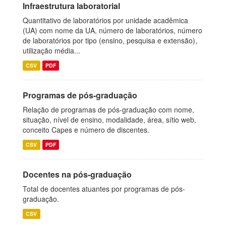
Infraestrutura laboratorial
Quantitativo de laboratórios por unidade acadêmica
(UA) com nome da UA, número de laboratórios, número
de laboratórios por tipo (ensino, pesquisa e extensão),
utilização média...
CSV
PDF
Programas de pós-graduação
Relação de programas de pós-graduação com nome,
situação, nível de ensino, modalidade, área, sítio web,
conceito Capes e número de discentes.
CSV
PDF
Docentes na pós-graduação
Total de docentes atuantes por programas de pós-
graduação.
CSV