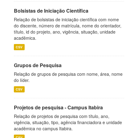
Bolsistas de Iniciação Científica
Relação de bolsistas de iniciação científica com nome
do discente, número de matrícula, nome do orientador,
título, id do projeto, ano, vigência, situação, unidade
acadêmica.
CSV
Grupos de Pesquisa
Relação de grupos de pesquisa com nome, área, nome
do líder.
CSV
Projetos de pesquisa - Campus Itabira
Relação de projetos de pesquisa com título, ano,
vigência, situação, tipo, agência financiadora e unidade
acadêmica no campus Itabira.
CSV