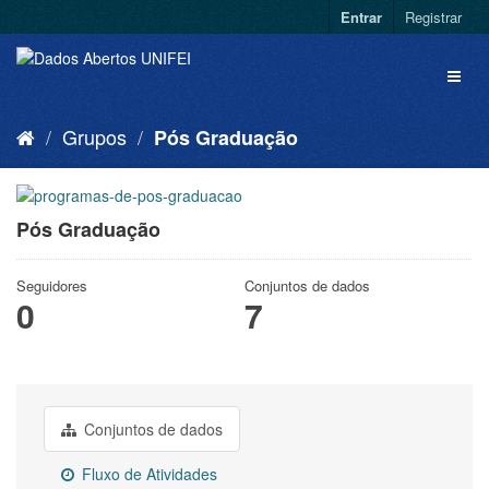
Entrar
Registrar
Grupos
Pós Graduação
Pós Graduação
Seguidores
Conjuntos de dados
0
7
Conjuntos de dados
Fluxo de Atividades