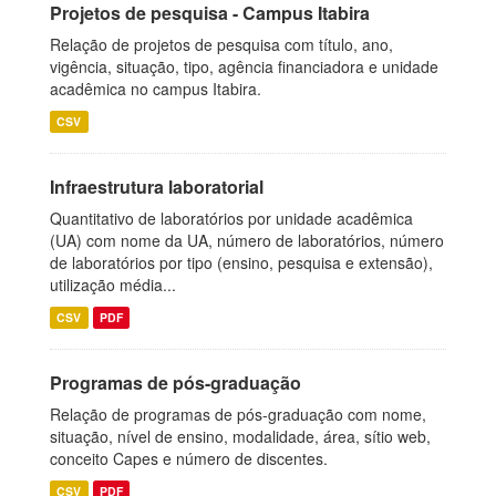
Projetos de pesquisa - Campus Itabira
Relação de projetos de pesquisa com título, ano,
vigência, situação, tipo, agência financiadora e unidade
acadêmica no campus Itabira.
CSV
Infraestrutura laboratorial
Quantitativo de laboratórios por unidade acadêmica
(UA) com nome da UA, número de laboratórios, número
de laboratórios por tipo (ensino, pesquisa e extensão),
utilização média...
CSV
PDF
Programas de pós-graduação
Relação de programas de pós-graduação com nome,
situação, nível de ensino, modalidade, área, sítio web,
conceito Capes e número de discentes.
CSV
PDF