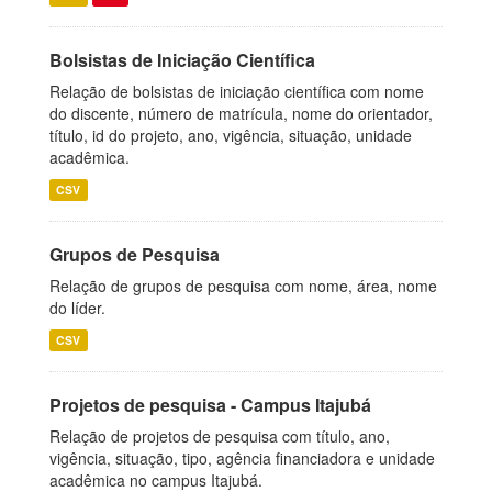
Bolsistas de Iniciação Científica
Relação de bolsistas de iniciação científica com nome
do discente, número de matrícula, nome do orientador,
título, id do projeto, ano, vigência, situação, unidade
acadêmica.
CSV
Grupos de Pesquisa
Relação de grupos de pesquisa com nome, área, nome
do líder.
CSV
Projetos de pesquisa - Campus Itajubá
Relação de projetos de pesquisa com título, ano,
vigência, situação, tipo, agência financiadora e unidade
acadêmica no campus Itajubá.