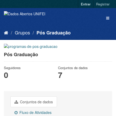
Entrar
Registrar
Grupos
Pós Graduação
Pós Graduação
Seguidores
Conjuntos de dados
0
7
Conjuntos de dados
Fluxo de Atividades