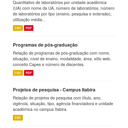
Quantitativo de laboratórios por unidade acadêmica
(UA) com nome da UA, número de laboratórios, número
de laboratórios por tipo (ensino, pesquisa e extensão),
utilização média...
CSV
PDF
Programas de pós-graduação
Relação de programas de pós-graduação com nome,
situação, nível de ensino, modalidade, área, sítio web,
conceito Capes e número de discentes.
CSV
PDF
Projetos de pesquisa - Campus Itabira
Relação de projetos de pesquisa com título, ano,
vigência, situação, tipo, agência financiadora e unidade
acadêmica no campus Itabira.
CSV