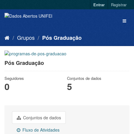
Entrar
Registrar
Grupos
Pós Graduação
Pós Graduação
Seguidores
Conjuntos de dados
0
5
Conjuntos de dados
Fluxo de Atividades