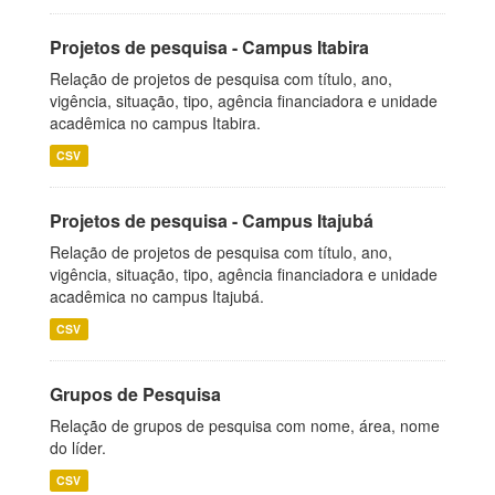
Projetos de pesquisa - Campus Itabira
Relação de projetos de pesquisa com título, ano,
vigência, situação, tipo, agência financiadora e unidade
acadêmica no campus Itabira.
CSV
Projetos de pesquisa - Campus Itajubá
Relação de projetos de pesquisa com título, ano,
vigência, situação, tipo, agência financiadora e unidade
acadêmica no campus Itajubá.
CSV
Grupos de Pesquisa
Relação de grupos de pesquisa com nome, área, nome
do líder.
CSV