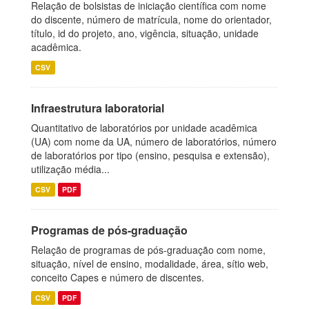
Relação de bolsistas de iniciação científica com nome
do discente, número de matrícula, nome do orientador,
título, id do projeto, ano, vigência, situação, unidade
acadêmica.
CSV
Infraestrutura laboratorial
Quantitativo de laboratórios por unidade acadêmica
(UA) com nome da UA, número de laboratórios, número
de laboratórios por tipo (ensino, pesquisa e extensão),
utilização média...
CSV
PDF
Programas de pós-graduação
Relação de programas de pós-graduação com nome,
situação, nível de ensino, modalidade, área, sítio web,
conceito Capes e número de discentes.
CSV
PDF