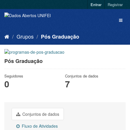
Entrar
Registrar
Grupos
Pós Graduação
Pós Graduação
Seguidores
Conjuntos de dados
0
7
Conjuntos de dados
Fluxo de Atividades