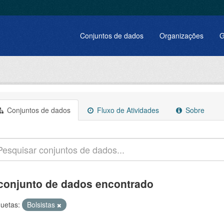
Conjuntos de dados
Organizações
G
Conjuntos de dados
Fluxo de Atividades
Sobre
conjunto de dados encontrado
quetas:
Bolsistas