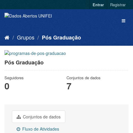
Entrar
Registrar
Grupos
Pós Graduação
Pós Graduação
Seguidores
Conjuntos de dados
0
7
Conjuntos de dados
Fluxo de Atividades