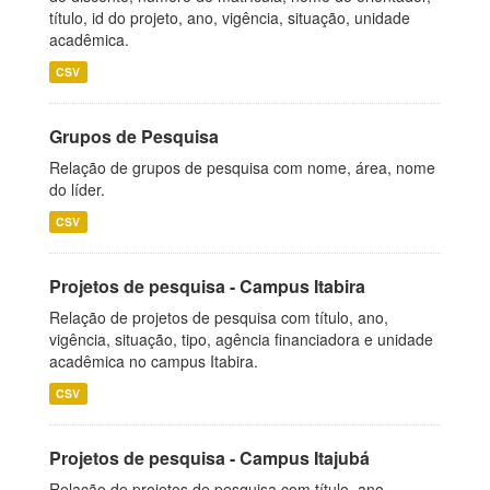
título, id do projeto, ano, vigência, situação, unidade
acadêmica.
CSV
Grupos de Pesquisa
Relação de grupos de pesquisa com nome, área, nome
do líder.
CSV
Projetos de pesquisa - Campus Itabira
Relação de projetos de pesquisa com título, ano,
vigência, situação, tipo, agência financiadora e unidade
acadêmica no campus Itabira.
CSV
Projetos de pesquisa - Campus Itajubá
Relação de projetos de pesquisa com título, ano,