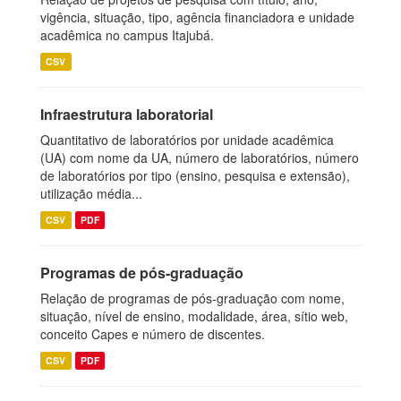
vigência, situação, tipo, agência financiadora e unidade
acadêmica no campus Itajubá.
CSV
Infraestrutura laboratorial
Quantitativo de laboratórios por unidade acadêmica
(UA) com nome da UA, número de laboratórios, número
de laboratórios por tipo (ensino, pesquisa e extensão),
utilização média...
CSV
PDF
Programas de pós-graduação
Relação de programas de pós-graduação com nome,
situação, nível de ensino, modalidade, área, sítio web,
conceito Capes e número de discentes.
CSV
PDF