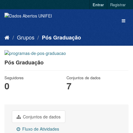
Entrar
Registrar
Grupos
Pós Graduação
Pós Graduação
Seguidores
Conjuntos de dados
0
7
Conjuntos de dados
Fluxo de Atividades