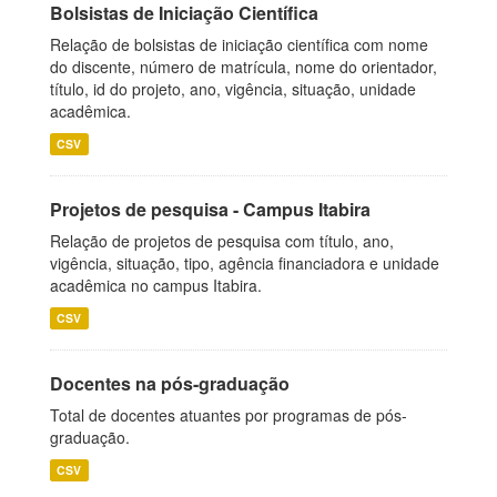
Bolsistas de Iniciação Científica
Relação de bolsistas de iniciação científica com nome
do discente, número de matrícula, nome do orientador,
título, id do projeto, ano, vigência, situação, unidade
acadêmica.
CSV
Projetos de pesquisa - Campus Itabira
Relação de projetos de pesquisa com título, ano,
vigência, situação, tipo, agência financiadora e unidade
acadêmica no campus Itabira.
CSV
Docentes na pós-graduação
Total de docentes atuantes por programas de pós-
graduação.
CSV