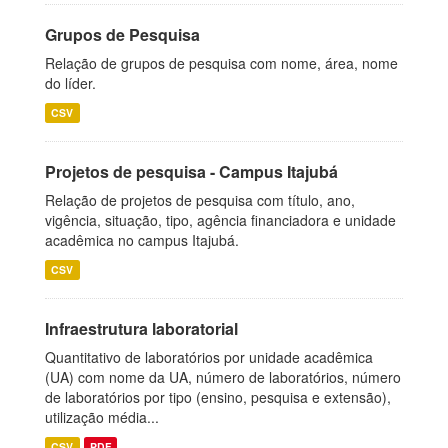
Grupos de Pesquisa
Relação de grupos de pesquisa com nome, área, nome
do líder.
CSV
Projetos de pesquisa - Campus Itajubá
Relação de projetos de pesquisa com título, ano,
vigência, situação, tipo, agência financiadora e unidade
acadêmica no campus Itajubá.
CSV
Infraestrutura laboratorial
Quantitativo de laboratórios por unidade acadêmica
(UA) com nome da UA, número de laboratórios, número
de laboratórios por tipo (ensino, pesquisa e extensão),
utilização média...
CSV
PDF