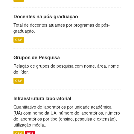
Docentes na pós-graduação
Total de docentes atuantes por programas de pós-
graduação.
CSV
Grupos de Pesquisa
Relação de grupos de pesquisa com nome, área, nome
do líder.
CSV
Infraestrutura laboratorial
Quantitativo de laboratórios por unidade acadêmica
(UA) com nome da UA, número de laboratórios, número
de laboratórios por tipo (ensino, pesquisa e extensão),
utilização média...
CSV
PDF