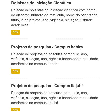
Bolsistas de Iniciação Científica
Relação de bolsistas de iniciação científica com nome
do discente, número de matrícula, nome do orientador,
título, id do projeto, ano, vigência, situação, unidade
acadêmica.
CSV
Projetos de pesquisa - Campus Itabira
Relação de projetos de pesquisa com título, ano,
vigência, situação, tipo, agência financiadora e unidade
acadêmica no campus Itabira.
CSV
Projetos de pesquisa - Campus Itajubá
Relação de projetos de pesquisa com título, ano,
vigência, situação, tipo, agência financiadora e unidade
acadêmica no campus Itajubá.
CSV