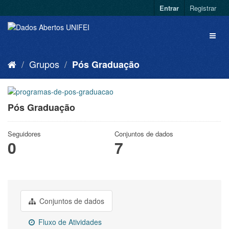
Entrar
Registrar
Grupos
Pós Graduação
Pós Graduação
Seguidores
Conjuntos de dados
0
7
Conjuntos de dados
Fluxo de Atividades