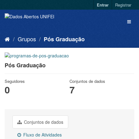
Entrar
Registrar
Grupos
Pós Graduação
Pós Graduação
Seguidores
Conjuntos de dados
0
7
Conjuntos de dados
Fluxo de Atividades