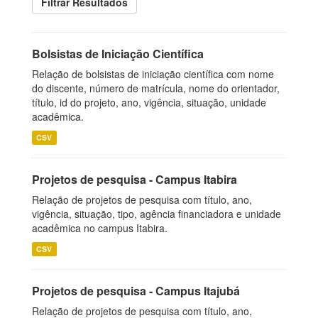
Filtrar Resultados
Bolsistas de Iniciação Científica
Relação de bolsistas de iniciação científica com nome
do discente, número de matrícula, nome do orientador,
título, id do projeto, ano, vigência, situação, unidade
acadêmica.
CSV
Projetos de pesquisa - Campus Itabira
Relação de projetos de pesquisa com título, ano,
vigência, situação, tipo, agência financiadora e unidade
acadêmica no campus Itabira.
CSV
Projetos de pesquisa - Campus Itajubá
Relação de projetos de pesquisa com título, ano,