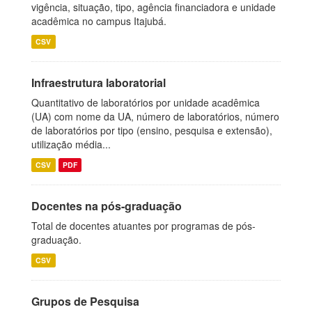
vigência, situação, tipo, agência financiadora e unidade
acadêmica no campus Itajubá.
CSV
Infraestrutura laboratorial
Quantitativo de laboratórios por unidade acadêmica
(UA) com nome da UA, número de laboratórios, número
de laboratórios por tipo (ensino, pesquisa e extensão),
utilização média...
CSV
PDF
Docentes na pós-graduação
Total de docentes atuantes por programas de pós-
graduação.
CSV
Grupos de Pesquisa