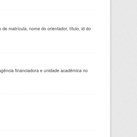
de matrícula, nome do orientador, título, id do
, agência financiadora e unidade acadêmica no