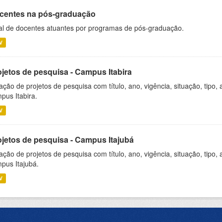
centes na pós-graduação
al de docentes atuantes por programas de pós-graduação.
V
ojetos de pesquisa - Campus Itabira
ação de projetos de pesquisa com título, ano, vigência, situação, tipo
pus Itabira.
V
ojetos de pesquisa - Campus Itajubá
ação de projetos de pesquisa com título, ano, vigência, situação, tipo
pus Itajubá.
V