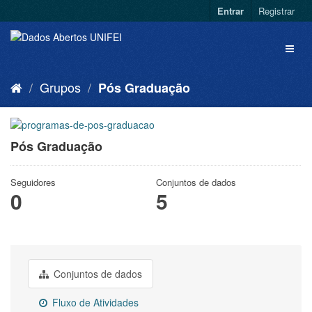
Entrar
Registrar
Grupos
Pós Graduação
Pós Graduação
Seguidores
Conjuntos de dados
0
5
Conjuntos de dados
Fluxo de Atividades