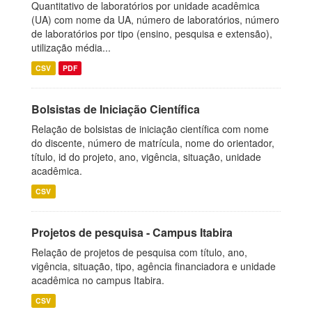
Quantitativo de laboratórios por unidade acadêmica
(UA) com nome da UA, número de laboratórios, número
de laboratórios por tipo (ensino, pesquisa e extensão),
utilização média...
CSV
PDF
Bolsistas de Iniciação Científica
Relação de bolsistas de iniciação científica com nome
do discente, número de matrícula, nome do orientador,
título, id do projeto, ano, vigência, situação, unidade
acadêmica.
CSV
Projetos de pesquisa - Campus Itabira
Relação de projetos de pesquisa com título, ano,
vigência, situação, tipo, agência financiadora e unidade
acadêmica no campus Itabira.
CSV