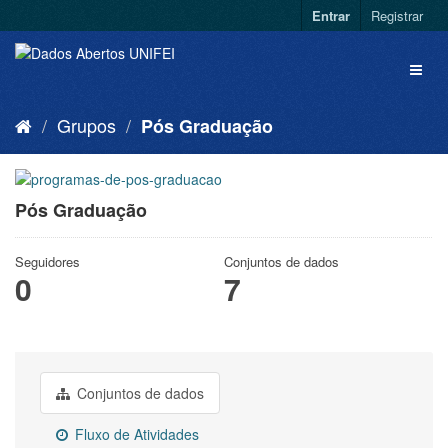
Entrar
Registrar
Grupos
Pós Graduação
Pós Graduação
Seguidores
Conjuntos de dados
0
7
Conjuntos de dados
Fluxo de Atividades