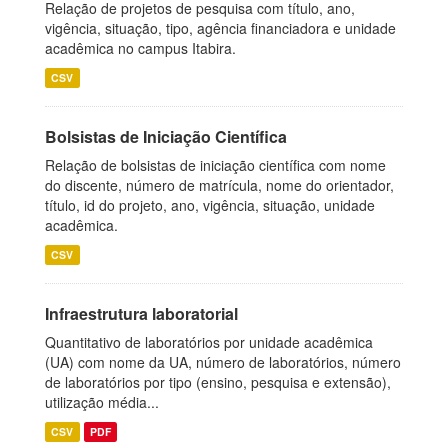
Relação de projetos de pesquisa com título, ano,
vigência, situação, tipo, agência financiadora e unidade
acadêmica no campus Itabira.
CSV
Bolsistas de Iniciação Científica
Relação de bolsistas de iniciação científica com nome
do discente, número de matrícula, nome do orientador,
título, id do projeto, ano, vigência, situação, unidade
acadêmica.
CSV
Infraestrutura laboratorial
Quantitativo de laboratórios por unidade acadêmica
(UA) com nome da UA, número de laboratórios, número
de laboratórios por tipo (ensino, pesquisa e extensão),
utilização média...
CSV
PDF