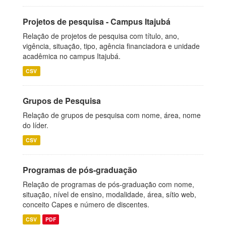
Projetos de pesquisa - Campus Itajubá
Relação de projetos de pesquisa com título, ano,
vigência, situação, tipo, agência financiadora e unidade
acadêmica no campus Itajubá.
CSV
Grupos de Pesquisa
Relação de grupos de pesquisa com nome, área, nome
do líder.
CSV
Programas de pós-graduação
Relação de programas de pós-graduação com nome,
situação, nível de ensino, modalidade, área, sítio web,
conceito Capes e número de discentes.
CSV
PDF