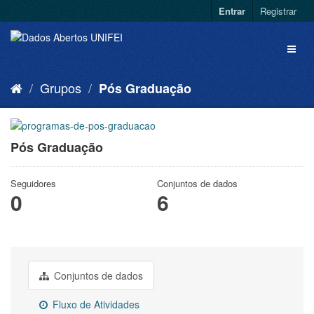
Entrar
Registrar
Grupos
Pós Graduação
Pós Graduação
Seguidores
Conjuntos de dados
0
6
Conjuntos de dados
Fluxo de Atividades