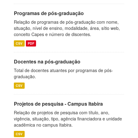
Programas de pós-graduação
Relação de programas de pós-graduação com nome,
situação, nível de ensino, modalidade, área, sítio web,
conceito Capes e número de discentes.
CSV
PDF
Docentes na pós-graduação
Total de docentes atuantes por programas de pós-
graduação.
CSV
Projetos de pesquisa - Campus Itabira
Relação de projetos de pesquisa com título, ano,
vigência, situação, tipo, agência financiadora e unidade
acadêmica no campus Itabira.
CSV