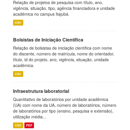
Relação de projetos de pesquisa com título, ano,
vigência, situação, tipo, agência financiadora e unidade
acadêmica no campus Itajubá.
CSV
Bolsistas de Iniciação Científica
Relação de bolsistas de iniciação científica com nome
do discente, número de matrícula, nome do orientador,
título, id do projeto, ano, vigência, situação, unidade
acadêmica.
CSV
Infraestrutura laboratorial
Quantitativo de laboratórios por unidade acadêmica
(UA) com nome da UA, número de laboratórios, número
de laboratórios por tipo (ensino, pesquisa e extensão),
utilização média...
CSV
PDF