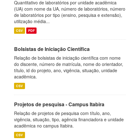
Quantitativo de laboratórios por unidade acadêmica
(UA) com nome da UA, número de laboratórios, número
de laboratórios por tipo (ensino, pesquisa e extensão),
utilização média...
CSV
PDF
Bolsistas de Iniciação Científica
Relação de bolsistas de iniciação científica com nome
do discente, número de matrícula, nome do orientador,
título, id do projeto, ano, vigência, situação, unidade
acadêmica.
CSV
Projetos de pesquisa - Campus Itabira
Relação de projetos de pesquisa com título, ano,
vigência, situação, tipo, agência financiadora e unidade
acadêmica no campus Itabira.
CSV