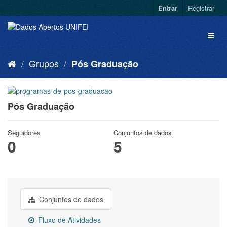
Entrar
Registrar
Grupos
Pós Graduação
Pós Graduação
Seguidores
Conjuntos de dados
0
5
Conjuntos de dados
Fluxo de Atividades