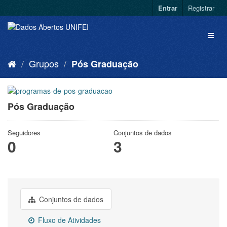
Entrar
Registrar
Grupos
Pós Graduação
Pós Graduação
Seguidores
Conjuntos de dados
0
3
Conjuntos de dados
Fluxo de Atividades