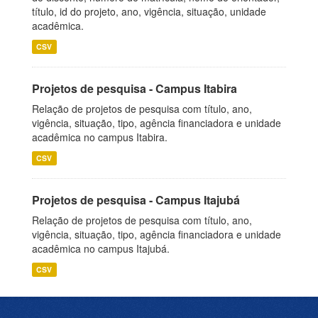
título, id do projeto, ano, vigência, situação, unidade
acadêmica.
CSV
Projetos de pesquisa - Campus Itabira
Relação de projetos de pesquisa com título, ano,
vigência, situação, tipo, agência financiadora e unidade
acadêmica no campus Itabira.
CSV
Projetos de pesquisa - Campus Itajubá
Relação de projetos de pesquisa com título, ano,
vigência, situação, tipo, agência financiadora e unidade
acadêmica no campus Itajubá.
CSV