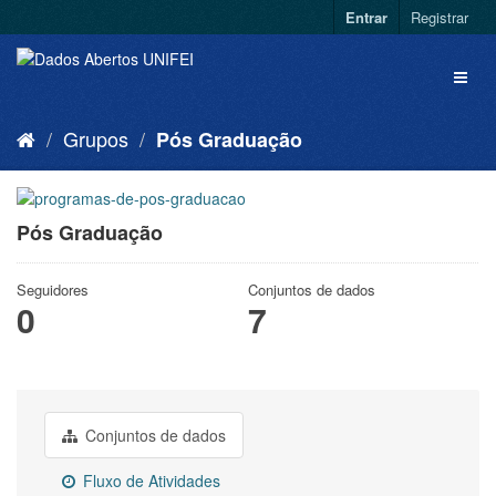
Entrar
Registrar
Grupos
Pós Graduação
Pós Graduação
Seguidores
Conjuntos de dados
0
7
Conjuntos de dados
Fluxo de Atividades