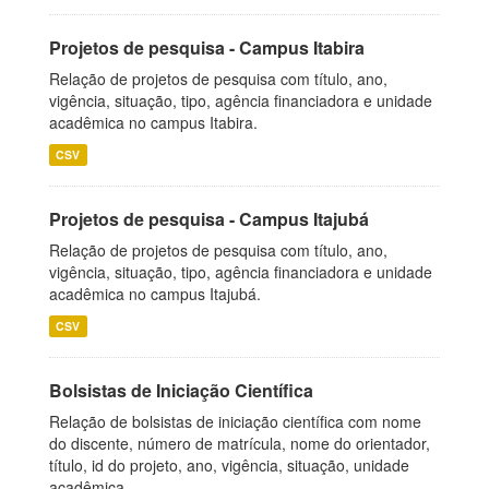
Projetos de pesquisa - Campus Itabira
Relação de projetos de pesquisa com título, ano,
vigência, situação, tipo, agência financiadora e unidade
acadêmica no campus Itabira.
CSV
Projetos de pesquisa - Campus Itajubá
Relação de projetos de pesquisa com título, ano,
vigência, situação, tipo, agência financiadora e unidade
acadêmica no campus Itajubá.
CSV
Bolsistas de Iniciação Científica
Relação de bolsistas de iniciação científica com nome
do discente, número de matrícula, nome do orientador,
título, id do projeto, ano, vigência, situação, unidade
acadêmica.