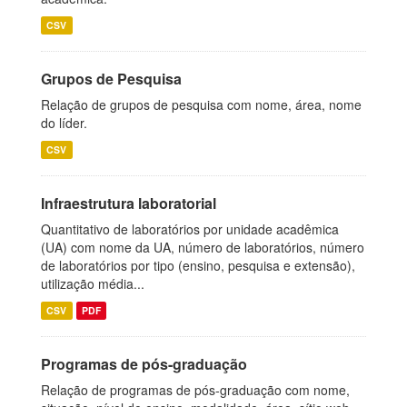
CSV
Grupos de Pesquisa
Relação de grupos de pesquisa com nome, área, nome
do líder.
CSV
Infraestrutura laboratorial
Quantitativo de laboratórios por unidade acadêmica
(UA) com nome da UA, número de laboratórios, número
de laboratórios por tipo (ensino, pesquisa e extensão),
utilização média...
CSV
PDF
Programas de pós-graduação
Relação de programas de pós-graduação com nome,