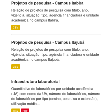
Projetos de pesquisa - Campus Itabira
Relação de projetos de pesquisa com título, ano,
vigência, situação, tipo, agência financiadora e unidade
acadêmica no campus Itabira.
CSV
Projetos de pesquisa - Campus Itajubá
Relação de projetos de pesquisa com título, ano,
vigência, situação, tipo, agência financiadora e unidade
acadêmica no campus Itajubá.
CSV
Infraestrutura laboratorial
Quantitativo de laboratórios por unidade acadêmica
(UA) com nome da UA, número de laboratórios, número
de laboratórios por tipo (ensino, pesquisa e extensão),
utilização média...
CSV
PDF