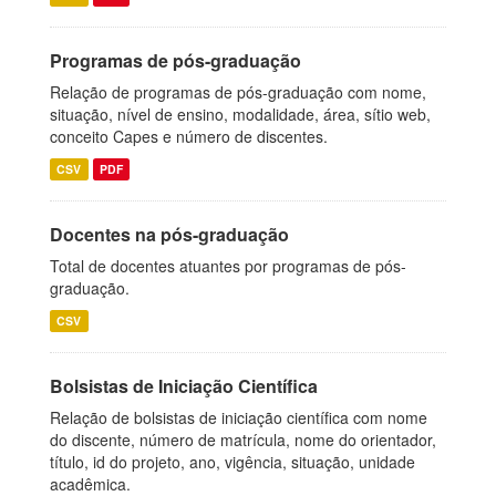
Programas de pós-graduação
Relação de programas de pós-graduação com nome,
situação, nível de ensino, modalidade, área, sítio web,
conceito Capes e número de discentes.
CSV
PDF
Docentes na pós-graduação
Total de docentes atuantes por programas de pós-
graduação.
CSV
Bolsistas de Iniciação Científica
Relação de bolsistas de iniciação científica com nome
do discente, número de matrícula, nome do orientador,
título, id do projeto, ano, vigência, situação, unidade
acadêmica.