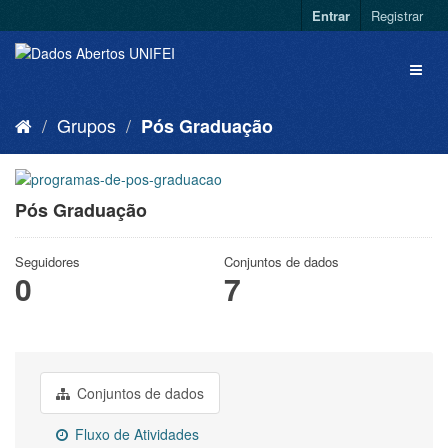
Entrar
Registrar
Grupos
Pós Graduação
Pós Graduação
Seguidores
Conjuntos de dados
0
7
Conjuntos de dados
Fluxo de Atividades