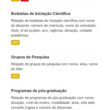
Bolsistas de Iniciação Científica
Relação de bolsistas de iniciação científica com nome
do discente, número de matrícula, nome do orientador,
título, id do projeto, ano, vigência, situação, unidade
acadêmica.
CSV
Grupos de Pesquisa
Relação de grupos de pesquisa com nome, área, nome
do líder.
CSV
Programas de pós-graduação
Relação de programas de pós-graduação com nome,
situação, nível de ensino, modalidade, área, sítio web,
conceito Capes e número de discentes.