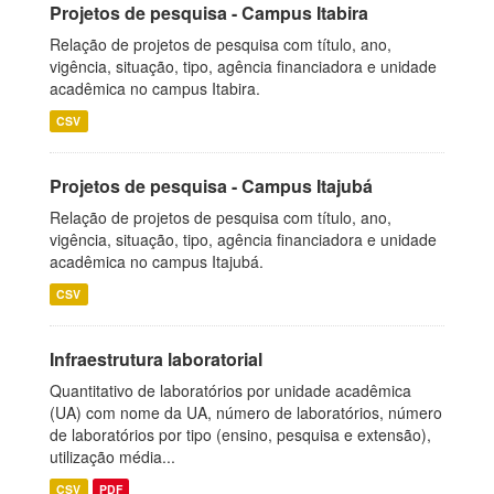
Projetos de pesquisa - Campus Itabira
Relação de projetos de pesquisa com título, ano,
vigência, situação, tipo, agência financiadora e unidade
acadêmica no campus Itabira.
CSV
Projetos de pesquisa - Campus Itajubá
Relação de projetos de pesquisa com título, ano,
vigência, situação, tipo, agência financiadora e unidade
acadêmica no campus Itajubá.
CSV
Infraestrutura laboratorial
Quantitativo de laboratórios por unidade acadêmica
(UA) com nome da UA, número de laboratórios, número
de laboratórios por tipo (ensino, pesquisa e extensão),
utilização média...
CSV
PDF