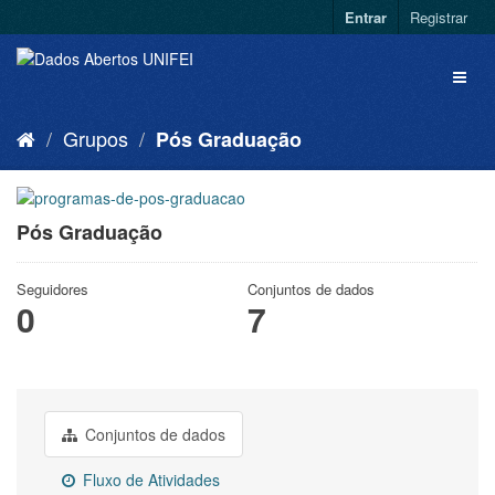
Entrar
Registrar
Grupos
Pós Graduação
Pós Graduação
Seguidores
Conjuntos de dados
0
7
Conjuntos de dados
Fluxo de Atividades