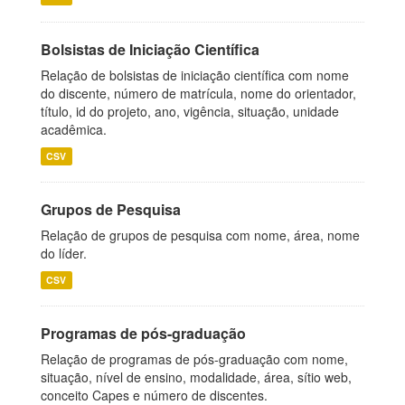
Bolsistas de Iniciação Científica
Relação de bolsistas de iniciação científica com nome
do discente, número de matrícula, nome do orientador,
título, id do projeto, ano, vigência, situação, unidade
acadêmica.
CSV
Grupos de Pesquisa
Relação de grupos de pesquisa com nome, área, nome
do líder.
CSV
Programas de pós-graduação
Relação de programas de pós-graduação com nome,
situação, nível de ensino, modalidade, área, sítio web,
conceito Capes e número de discentes.