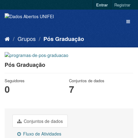
Entrar
Registrar
Grupos
Pós Graduação
Pós Graduação
Seguidores
Conjuntos de dados
0
7
Conjuntos de dados
Fluxo de Atividades