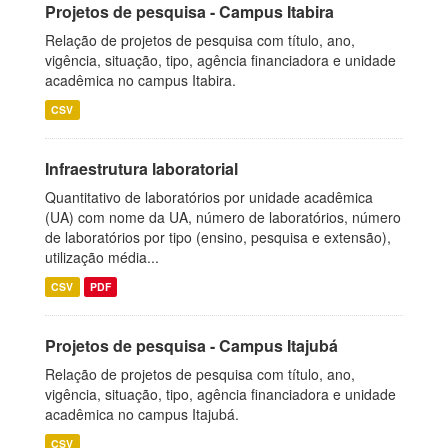
Projetos de pesquisa - Campus Itabira
Relação de projetos de pesquisa com título, ano,
vigência, situação, tipo, agência financiadora e unidade
acadêmica no campus Itabira.
CSV
Infraestrutura laboratorial
Quantitativo de laboratórios por unidade acadêmica
(UA) com nome da UA, número de laboratórios, número
de laboratórios por tipo (ensino, pesquisa e extensão),
utilização média...
CSV
PDF
Projetos de pesquisa - Campus Itajubá
Relação de projetos de pesquisa com título, ano,
vigência, situação, tipo, agência financiadora e unidade
acadêmica no campus Itajubá.
CSV