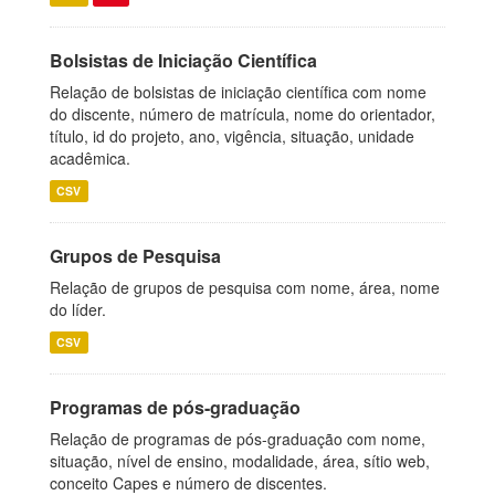
Bolsistas de Iniciação Científica
Relação de bolsistas de iniciação científica com nome
do discente, número de matrícula, nome do orientador,
título, id do projeto, ano, vigência, situação, unidade
acadêmica.
CSV
Grupos de Pesquisa
Relação de grupos de pesquisa com nome, área, nome
do líder.
CSV
Programas de pós-graduação
Relação de programas de pós-graduação com nome,
situação, nível de ensino, modalidade, área, sítio web,
conceito Capes e número de discentes.