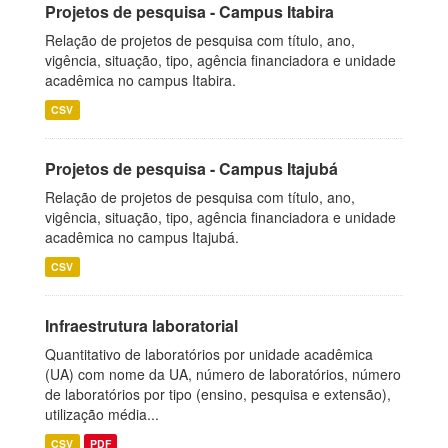
Projetos de pesquisa - Campus Itabira
Relação de projetos de pesquisa com título, ano,
vigência, situação, tipo, agência financiadora e unidade
acadêmica no campus Itabira.
CSV
Projetos de pesquisa - Campus Itajubá
Relação de projetos de pesquisa com título, ano,
vigência, situação, tipo, agência financiadora e unidade
acadêmica no campus Itajubá.
CSV
Infraestrutura laboratorial
Quantitativo de laboratórios por unidade acadêmica
(UA) com nome da UA, número de laboratórios, número
de laboratórios por tipo (ensino, pesquisa e extensão),
utilização média...
CSV
PDF