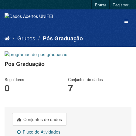
Entrar
Registrar
Grupos
Pós Graduação
Pós Graduação
Seguidores
Conjuntos de dados
0
7
Conjuntos de dados
Fluxo de Atividades