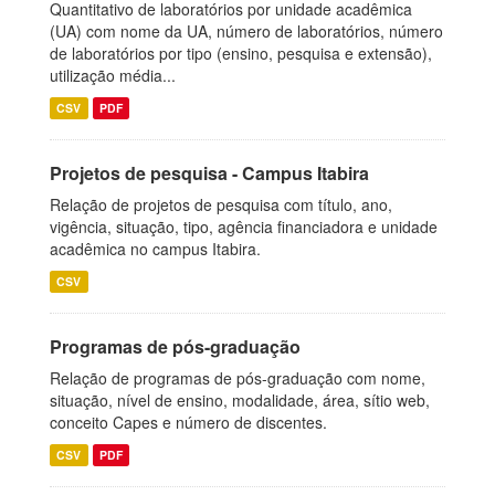
Quantitativo de laboratórios por unidade acadêmica
(UA) com nome da UA, número de laboratórios, número
de laboratórios por tipo (ensino, pesquisa e extensão),
utilização média...
CSV
PDF
Projetos de pesquisa - Campus Itabira
Relação de projetos de pesquisa com título, ano,
vigência, situação, tipo, agência financiadora e unidade
acadêmica no campus Itabira.
CSV
Programas de pós-graduação
Relação de programas de pós-graduação com nome,
situação, nível de ensino, modalidade, área, sítio web,
conceito Capes e número de discentes.
CSV
PDF