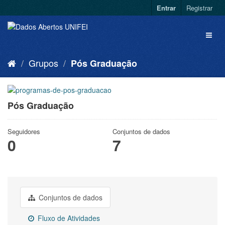
Entrar
Registrar
Grupos
Pós Graduação
Pós Graduação
Seguidores
Conjuntos de dados
0
7
Conjuntos de dados
Fluxo de Atividades