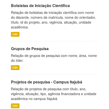
Bolsistas de Iniciação Científica
Relação de bolsistas de iniciação científica com nome
do discente, número de matrícula, nome do orientador,
título, id do projeto, ano, vigência, situação, unidade
acadêmica.
CSV
Grupos de Pesquisa
Relação de grupos de pesquisa com nome, área, nome
do líder.
CSV
Projetos de pesquisa - Campus Itajubá
Relação de projetos de pesquisa com título, ano,
vigência, situação, tipo, agência financiadora e unidade
acadêmica no campus Itajubá.
CSV