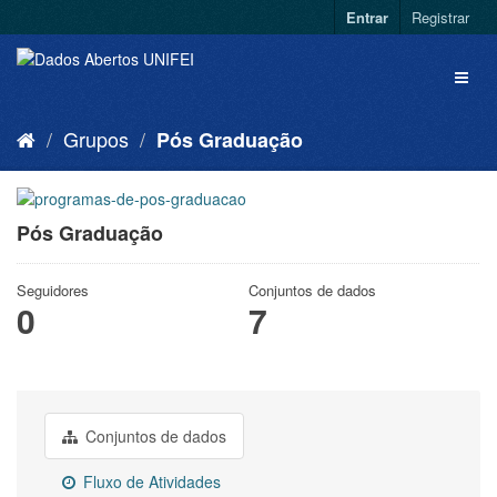
Entrar
Registrar
Grupos
Pós Graduação
Pós Graduação
Seguidores
Conjuntos de dados
0
7
Conjuntos de dados
Fluxo de Atividades