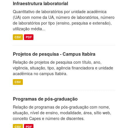
Infraestrutura laboratorial
Quantitativo de laboratórios por unidade acadêmica
(UA) com nome da UA, número de laboratórios, número
de laboratórios por tipo (ensino, pesquisa e extensão),
utilização média...
CSV
PDF
Projetos de pesquisa - Campus Itabira
Relação de projetos de pesquisa com título, ano,
vigência, situação, tipo, agência financiadora e unidade
acadêmica no campus Itabira.
CSV
Programas de pós-graduação
Relação de programas de pós-graduação com nome,
situação, nível de ensino, modalidade, área, sítio web,
conceito Capes e número de discentes.
CSV
PDF