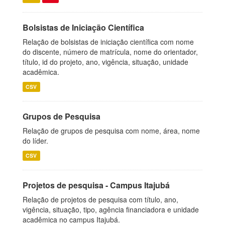
Bolsistas de Iniciação Científica
Relação de bolsistas de iniciação científica com nome
do discente, número de matrícula, nome do orientador,
título, id do projeto, ano, vigência, situação, unidade
acadêmica.
CSV
Grupos de Pesquisa
Relação de grupos de pesquisa com nome, área, nome
do líder.
CSV
Projetos de pesquisa - Campus Itajubá
Relação de projetos de pesquisa com título, ano,
vigência, situação, tipo, agência financiadora e unidade
acadêmica no campus Itajubá.