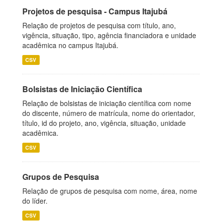
Projetos de pesquisa - Campus Itajubá
Relação de projetos de pesquisa com título, ano,
vigência, situação, tipo, agência financiadora e unidade
acadêmica no campus Itajubá.
CSV
Bolsistas de Iniciação Científica
Relação de bolsistas de iniciação científica com nome
do discente, número de matrícula, nome do orientador,
título, id do projeto, ano, vigência, situação, unidade
acadêmica.
CSV
Grupos de Pesquisa
Relação de grupos de pesquisa com nome, área, nome
do líder.
CSV