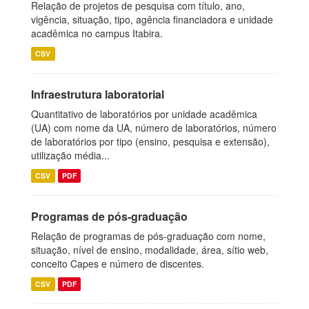
Relação de projetos de pesquisa com título, ano,
vigência, situação, tipo, agência financiadora e unidade
acadêmica no campus Itabira.
CSV
Infraestrutura laboratorial
Quantitativo de laboratórios por unidade acadêmica
(UA) com nome da UA, número de laboratórios, número
de laboratórios por tipo (ensino, pesquisa e extensão),
utilização média...
CSV
PDF
Programas de pós-graduação
Relação de programas de pós-graduação com nome,
situação, nível de ensino, modalidade, área, sítio web,
conceito Capes e número de discentes.
CSV
PDF