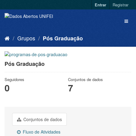
Entrar
Registrar
Grupos
Pós Graduação
Pós Graduação
Seguidores
Conjuntos de dados
0
7
Conjuntos de dados
Fluxo de Atividades