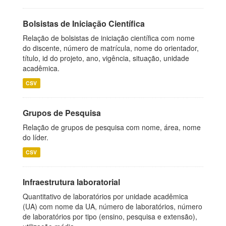
Bolsistas de Iniciação Científica
Relação de bolsistas de iniciação científica com nome
do discente, número de matrícula, nome do orientador,
título, id do projeto, ano, vigência, situação, unidade
acadêmica.
CSV
Grupos de Pesquisa
Relação de grupos de pesquisa com nome, área, nome
do líder.
CSV
Infraestrutura laboratorial
Quantitativo de laboratórios por unidade acadêmica
(UA) com nome da UA, número de laboratórios, número
de laboratórios por tipo (ensino, pesquisa e extensão),