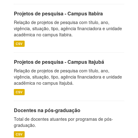
Projetos de pesquisa - Campus Itabira
Relação de projetos de pesquisa com título, ano,
vigência, situação, tipo, agência financiadora e unidade
acadêmica no campus Itabira.
CSV
Projetos de pesquisa - Campus Itajubá
Relação de projetos de pesquisa com título, ano,
vigência, situação, tipo, agência financiadora e unidade
acadêmica no campus Itajubá.
CSV
Docentes na pós-graduação
Total de docentes atuantes por programas de pós-
graduação.
CSV