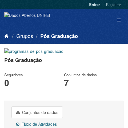
Entrar
Registrar
Grupos
Pós Graduação
Pós Graduação
Seguidores
Conjuntos de dados
0
7
Conjuntos de dados
Fluxo de Atividades